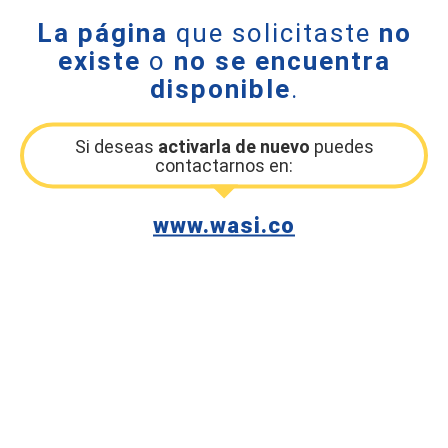
La página
que solicitaste
no
existe
o
no se encuentra
disponible
.
Si deseas
activarla de nuevo
puedes
contactarnos en:
www.wasi.co