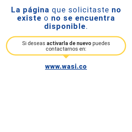
La página
que solicitaste
no
existe
o
no se encuentra
disponible
.
Si deseas
activarla de nuevo
puedes
contactarnos en:
www.wasi.co