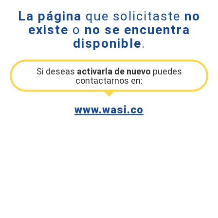
La página
que solicitaste
no
existe
o
no se encuentra
disponible
.
Si deseas
activarla de nuevo
puedes
contactarnos en:
www.wasi.co