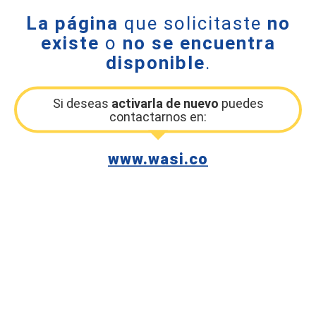
La página
que solicitaste
no
existe
o
no se encuentra
disponible
.
Si deseas
activarla de nuevo
puedes
contactarnos en:
www.wasi.co