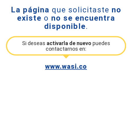
La página
que solicitaste
no
existe
o
no se encuentra
disponible
.
Si deseas
activarla de nuevo
puedes
contactarnos en:
www.wasi.co