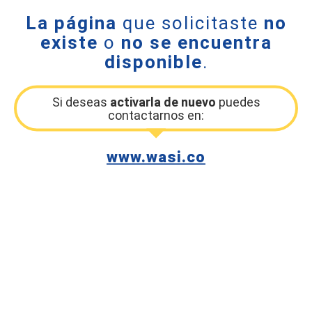
La página
que solicitaste
no
existe
o
no se encuentra
disponible
.
Si deseas
activarla de nuevo
puedes
contactarnos en:
www.wasi.co