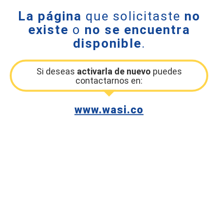
La página
que solicitaste
no
existe
o
no se encuentra
disponible
.
Si deseas
activarla de nuevo
puedes
contactarnos en:
www.wasi.co