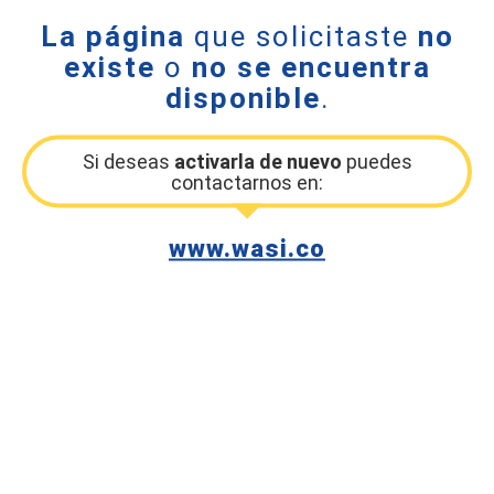
La página
que solicitaste
no
existe
o
no se encuentra
disponible
.
Si deseas
activarla de nuevo
puedes
contactarnos en:
www.wasi.co