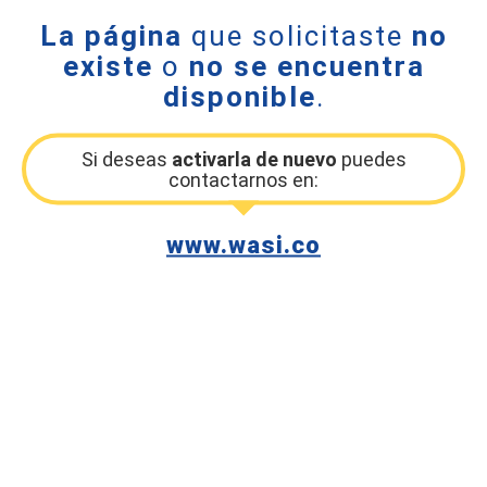
La página
que solicitaste
no
existe
o
no se encuentra
disponible
.
Si deseas
activarla de nuevo
puedes
contactarnos en:
www.wasi.co