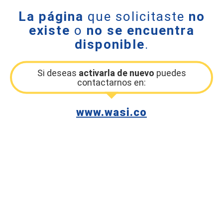
La página
que solicitaste
no
existe
o
no se encuentra
disponible
.
Si deseas
activarla de nuevo
puedes
contactarnos en:
www.wasi.co