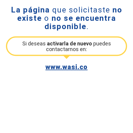
La página
que solicitaste
no
existe
o
no se encuentra
disponible
.
Si deseas
activarla de nuevo
puedes
contactarnos en:
www.wasi.co