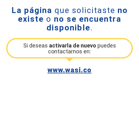
La página
que solicitaste
no
existe
o
no se encuentra
disponible
.
Si deseas
activarla de nuevo
puedes
contactarnos en:
www.wasi.co