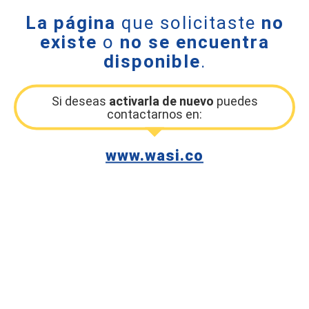
La página
que solicitaste
no
existe
o
no se encuentra
disponible
.
Si deseas
activarla de nuevo
puedes
contactarnos en:
www.wasi.co