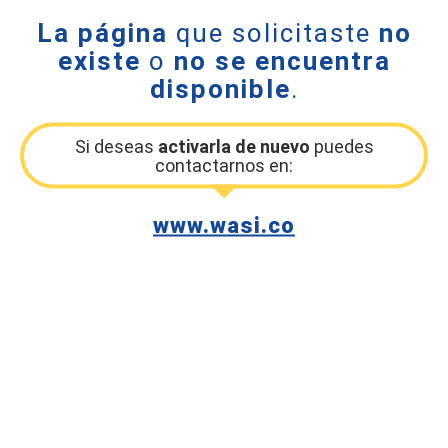
La página
que solicitaste
no
existe
o
no se encuentra
disponible
.
Si deseas
activarla de nuevo
puedes
contactarnos en:
www.wasi.co