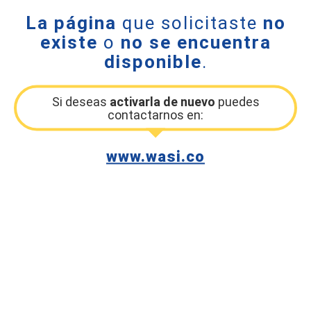
La página
que solicitaste
no
existe
o
no se encuentra
disponible
.
Si deseas
activarla de nuevo
puedes
contactarnos en:
www.wasi.co