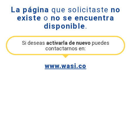
La página
que solicitaste
no
existe
o
no se encuentra
disponible
.
Si deseas
activarla de nuevo
puedes
contactarnos en:
www.wasi.co