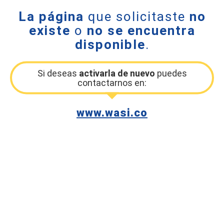
La página
que solicitaste
no
existe
o
no se encuentra
disponible
.
Si deseas
activarla de nuevo
puedes
contactarnos en:
www.wasi.co