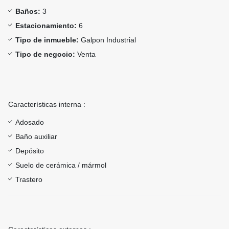
Baños:
3
Estacionamiento:
6
Tipo de inmueble:
Galpon Industrial
Tipo de negocio:
Venta
Características interna :
Adosado
Baño auxiliar
Depósito
Suelo de cerámica / mármol
Trastero