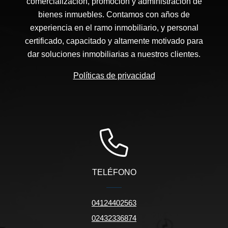
comercialización, promoción y administración de
bienes inmuebles. Contamos con años de
experiencia en el ramo inmobiliario, y personal
certificado, capacitado y altamente motivado para
dar soluciones inmobiliarias a nuestros clientes.
Políticas de privacidad
TELÉFONO
04124402563
02432336874