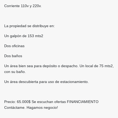
Corriente 110v y 220v.
La propiedad se distribuye en:
Un galpón de 153 mts2
Dos oficinas
Dos baños
Un área bien sea para depósito o despacho. Un local de 75 mts2,
con su baño.
Un área descubierta para uso de estacionamiento.
Precio: 65.000
$ Se escuchan ofertas FINANCIAMIENTO
Contáctame. Hagamos negocio!