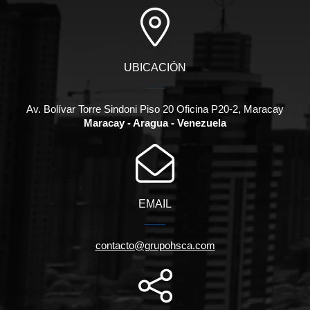
UBICACIÓN
Av. Bolívar Torre Sindoni Piso 20 Oficina P20-2, Maracay
Maracay - Aragua - Venezuela
EMAIL
contacto@grupohsca.com