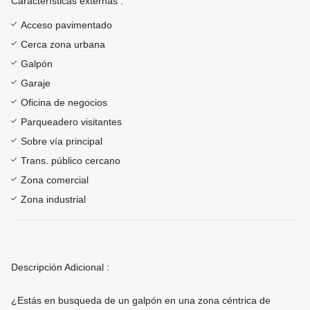
Características externas :
Acceso pavimentado
Cerca zona urbana
Galpón
Garaje
Oficina de negocios
Parqueadero visitantes
Sobre vía principal
Trans. público cercano
Zona comercial
Zona industrial
Descripción Adicional :
¿Estás en busqueda de un galpón en una zona céntrica de