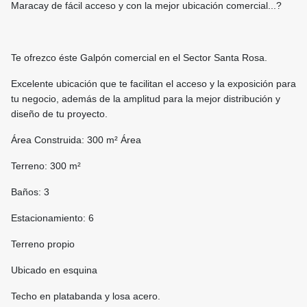
Maracay de fácil acceso y con la mejor ubicación comercial...?
Te ofrezco éste Galpón comercial en el Sector Santa Rosa.
Excelente ubicación que te facilitan el acceso y la exposición para
tu negocio, además de la amplitud para la mejor distribución y
diseño de tu proyecto.
Área Construida: 300 m² Área
Terreno: 300 m²
Baños: 3
Estacionamiento: 6
Terreno propio
Ubicado en esquina
Techo en platabanda y losa acero.