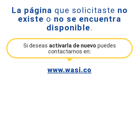
La página
que solicitaste
no
existe
o
no se encuentra
disponible
.
Si deseas
activarla de nuevo
puedes
contactarnos en:
www.wasi.co