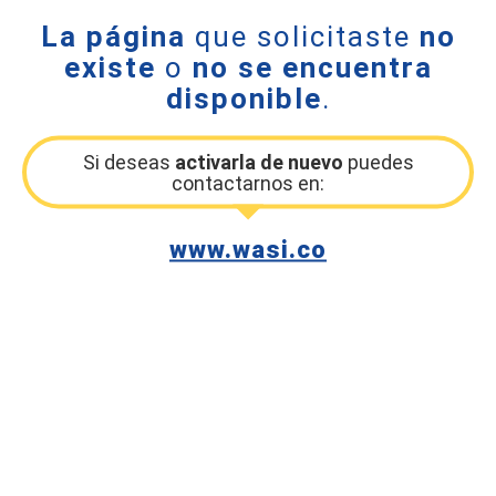
La página
que solicitaste
no
existe
o
no se encuentra
disponible
.
Si deseas
activarla de nuevo
puedes
contactarnos en:
www.wasi.co