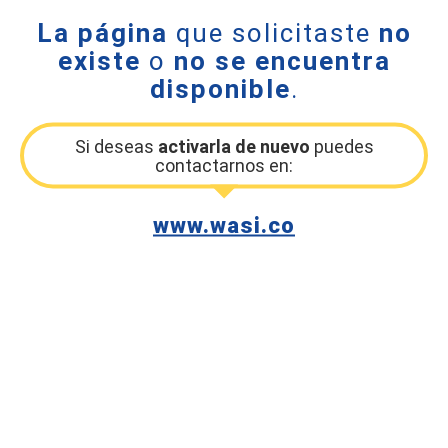
La página
que solicitaste
no
existe
o
no se encuentra
disponible
.
Si deseas
activarla de nuevo
puedes
contactarnos en:
www.wasi.co