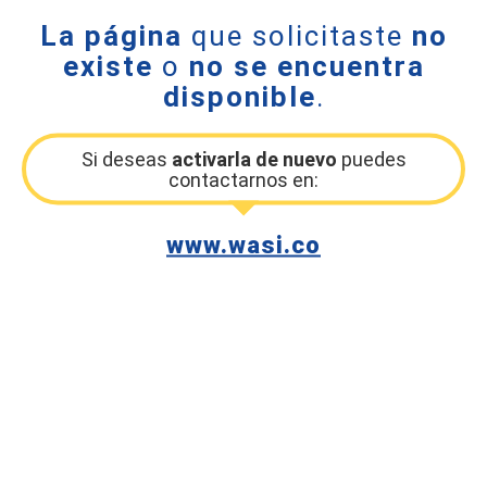
La página
que solicitaste
no
existe
o
no se encuentra
disponible
.
Si deseas
activarla de nuevo
puedes
contactarnos en:
www.wasi.co