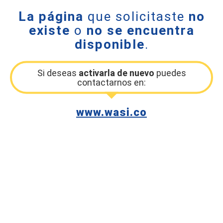
La página
que solicitaste
no
existe
o
no se encuentra
disponible
.
Si deseas
activarla de nuevo
puedes
contactarnos en:
www.wasi.co