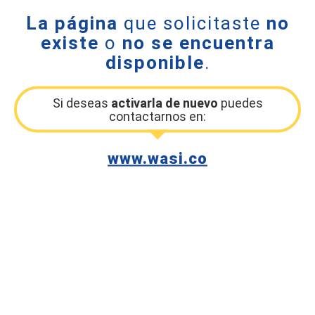
La página
que solicitaste
no
existe
o
no se encuentra
disponible
.
Si deseas
activarla de nuevo
puedes
contactarnos en:
www.wasi.co