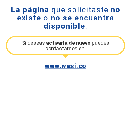
La página
que solicitaste
no
existe
o
no se encuentra
disponible
.
Si deseas
activarla de nuevo
puedes
contactarnos en:
www.wasi.co