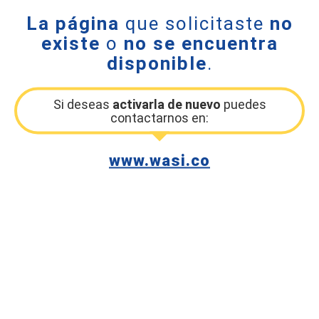
La página
que solicitaste
no
existe
o
no se encuentra
disponible
.
Si deseas
activarla de nuevo
puedes
contactarnos en:
www.wasi.co