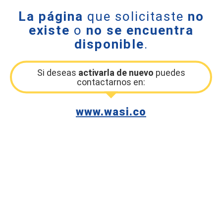
La página
que solicitaste
no
existe
o
no se encuentra
disponible
.
Si deseas
activarla de nuevo
puedes
contactarnos en:
www.wasi.co