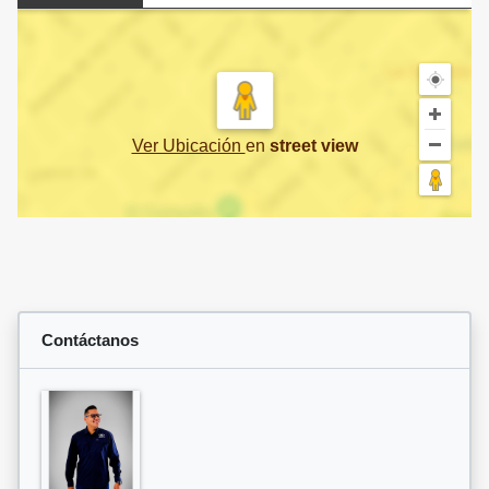
Ver Ubicación
en
street view
Contáctanos