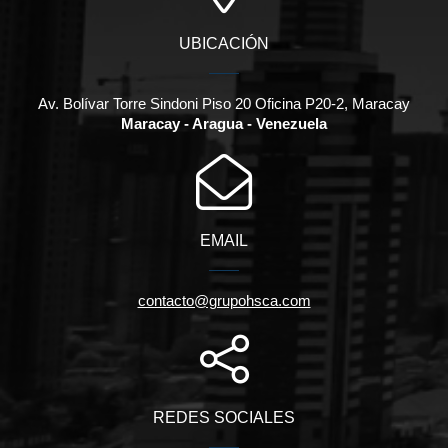
UBICACIÓN
Av. Bolívar Torre Sindoni Piso 20 Oficina P20-2, Maracay
Maracay - Aragua - Venezuela
EMAIL
contacto@grupohsca.com
REDES SOCIALES