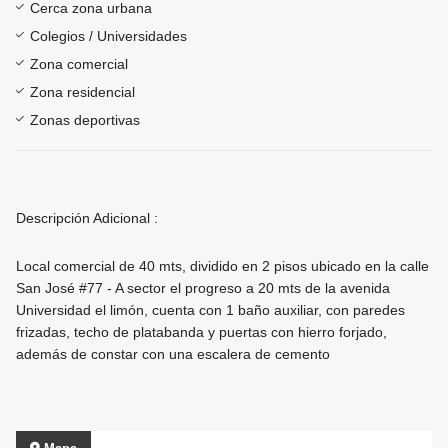
Cerca zona urbana
Colegios / Universidades
Zona comercial
Zona residencial
Zonas deportivas
Descripción Adicional :
Local comercial de 40 mts, dividido en 2 pisos ubicado en la calle
San José #77 - A sector el progreso a 20 mts de la avenida
Universidad el limón, cuenta con 1 baño auxiliar, con paredes
frizadas, techo de platabanda y puertas con hierro forjado,
además de constar con una escalera de cemento