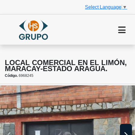
Select Language
▼
LOCAL COMERCIAL EN EL LIMÓN,
MARACAY-ESTADO ARAGUA.
Código.
6968245