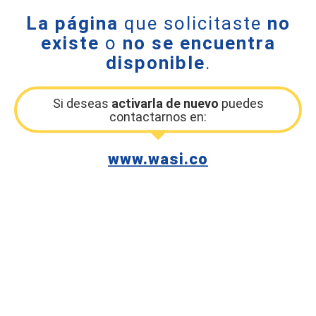
La página
que solicitaste
no
existe
o
no se encuentra
disponible
.
Si deseas
activarla de nuevo
puedes
contactarnos en:
www.wasi.co