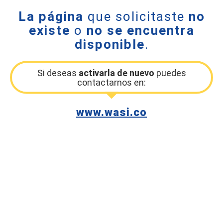
La página
que solicitaste
no
existe
o
no se encuentra
disponible
.
Si deseas
activarla de nuevo
puedes
contactarnos en:
www.wasi.co