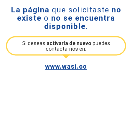
La página
que solicitaste
no
existe
o
no se encuentra
disponible
.
Si deseas
activarla de nuevo
puedes
contactarnos en:
www.wasi.co