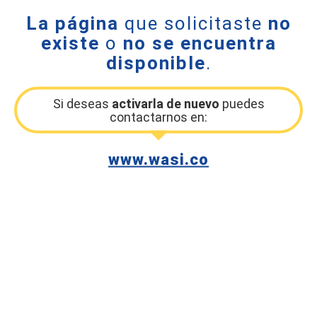
La página
que solicitaste
no
existe
o
no se encuentra
disponible
.
Si deseas
activarla de nuevo
puedes
contactarnos en:
www.wasi.co