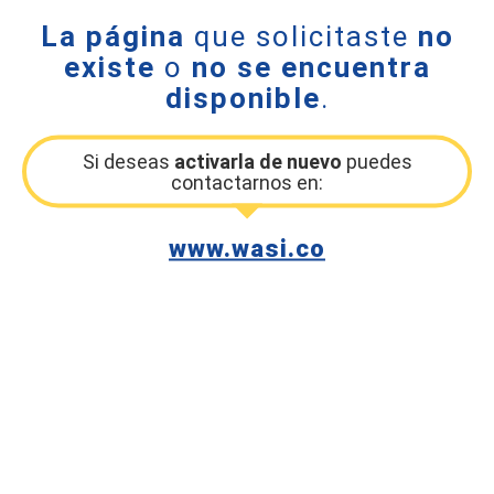
La página
que solicitaste
no
existe
o
no se encuentra
disponible
.
Si deseas
activarla de nuevo
puedes
contactarnos en:
www.wasi.co