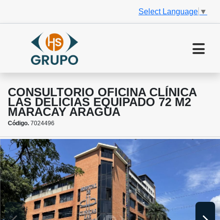
Select Language
▼
CONSULTORIO OFICINA CLÍNICA
LAS DELICIAS EQUIPADO 72 M2
MARACAY ARAGUA
Código.
7024496