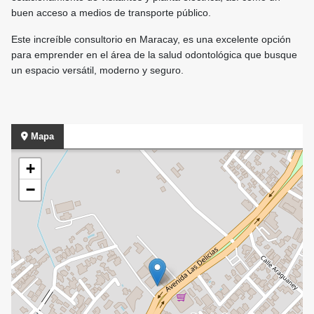
buen acceso a medios de transporte público.
Este increíble consultorio en Maracay, es una excelente opción
para emprender en el área de la salud odontológica que busque
un espacio versátil, moderno y seguro.
Mapa
+
−