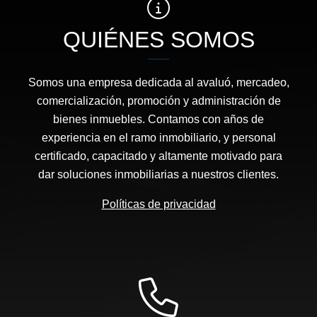
QUIÉNES SOMOS
Somos una empresa dedicada al avaluó, mercadeo,
comercialización, promoción y administración de
bienes inmuebles. Contamos con años de
experiencia en el ramo inmobiliario, y personal
certificado, capacitado y altamente motivado para
dar soluciones inmobiliarias a nuestros clientes.
Políticas de privacidad