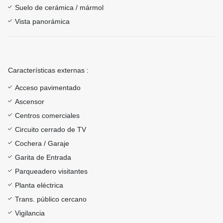
Suelo de cerámica / mármol
Vista panorámica
Características externas :
Acceso pavimentado
Ascensor
Centros comerciales
Circuito cerrado de TV
Cochera / Garaje
Garita de Entrada
Parqueadero visitantes
Planta eléctrica
Trans. público cercano
Vigilancia