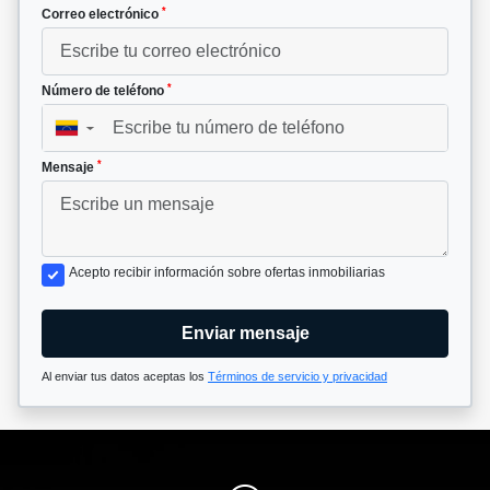
*
Correo electrónico
*
Número de teléfono
▼
*
Mensaje
Acepto recibir información sobre ofertas inmobiliarias
Enviar mensaje
Al enviar tus datos aceptas los
Términos de servicio y privacidad