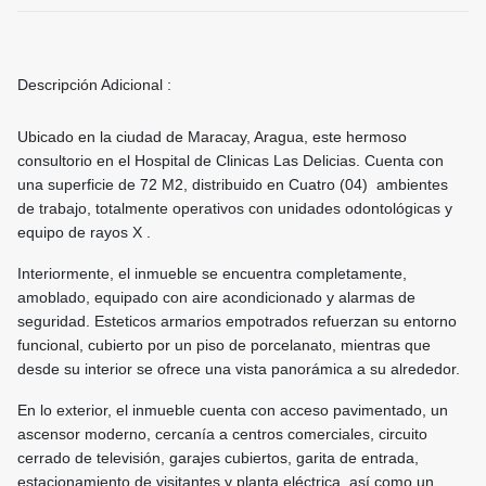
Descripción Adicional :
Ubicado en la ciudad de Maracay, Aragua, este hermoso
consultorio en el Hospital de Clinicas Las Delicias. Cuenta con
una superficie de 72 M2, distribuido en Cuatro (04) ambientes
de trabajo, totalmente operativos con unidades odontológicas y
equipo de rayos X .
Interiormente, el inmueble se encuentra completamente,
amoblado, equipado con aire acondicionado y alarmas de
seguridad. Esteticos armarios empotrados refuerzan su entorno
funcional, cubierto por un piso de porcelanato, mientras que
desde su interior se ofrece una vista panorámica a su alrededor.
En lo exterior, el inmueble cuenta con acceso pavimentado, un
ascensor moderno, cercanía a centros comerciales, circuito
cerrado de televisión, garajes cubiertos, garita de entrada,
estacionamiento de visitantes y planta eléctrica, así como un