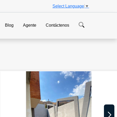
Select Language
▼
Blog
Agente
Contáctenos