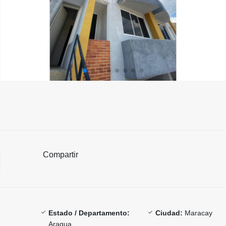
Compartir
Estado / Departamento:
Ciudad:
Maracay
Aragua