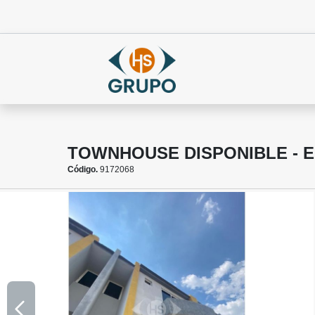
TOWNHOUSE DISPONIBLE - 
Código.
9172068