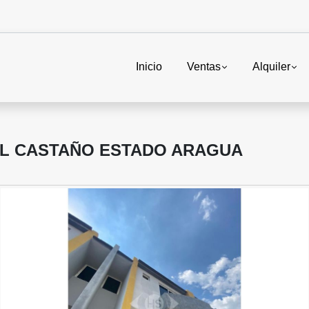
Inicio
Ventas
Alquiler
EL CASTAÑO ESTADO ARAGUA