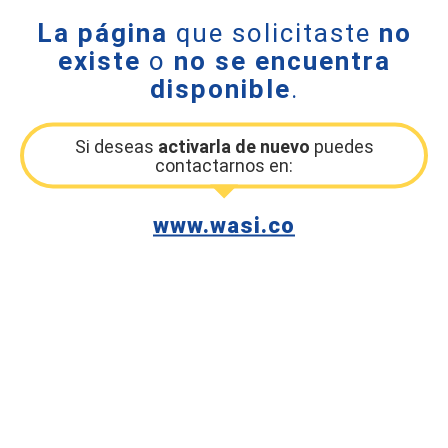
La página
que solicitaste
no
existe
o
no se encuentra
disponible
.
Si deseas
activarla de nuevo
puedes
contactarnos en:
www.wasi.co