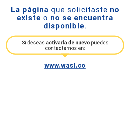
La página
que solicitaste
no
existe
o
no se encuentra
disponible
.
Si deseas
activarla de nuevo
puedes
contactarnos en:
www.wasi.co