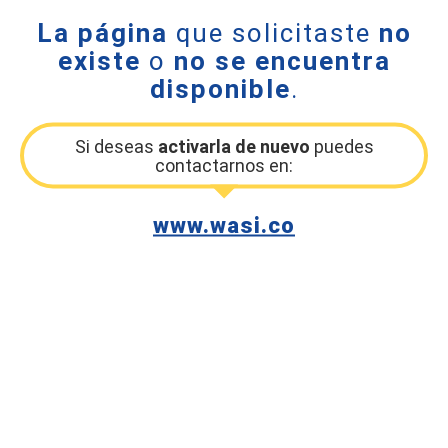
La página
que solicitaste
no
existe
o
no se encuentra
disponible
.
Si deseas
activarla de nuevo
puedes
contactarnos en:
www.wasi.co