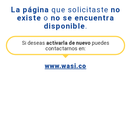
La página
que solicitaste
no
existe
o
no se encuentra
disponible
.
Si deseas
activarla de nuevo
puedes
contactarnos en:
www.wasi.co