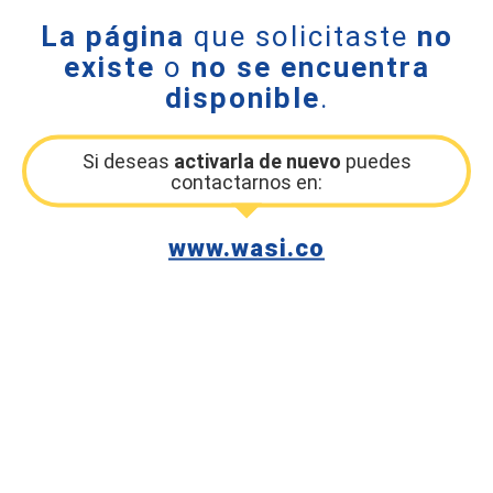
La página
que solicitaste
no
existe
o
no se encuentra
disponible
.
Si deseas
activarla de nuevo
puedes
contactarnos en:
www.wasi.co