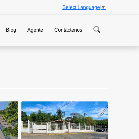
Select Language
▼
Blog
Agente
Contáctenos