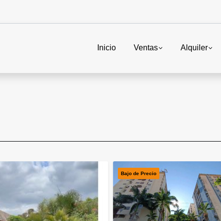
Inicio
Ventas
Alquiler
Bajo de Precio