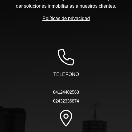
dar soluciones inmobiliarias a nuestros clientes.
Políticas de privacidad
TELÉFONO
04124402563
02432336874