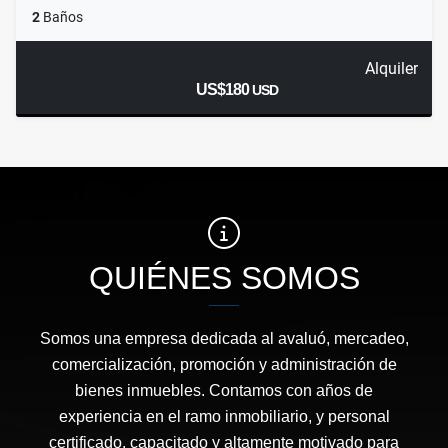
2
Baños
Alquiler
US$180
USD
QUIÉNES SOMOS
Somos una empresa dedicada al avaluó, mercadeo,
comercialización, promoción y administración de
bienes inmuebles. Contamos con años de
experiencia en el ramo inmobiliario, y personal
certificado, capacitado y altamente motivado para