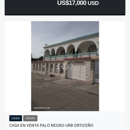
US$17,000
USD
CASA
VENTA
CASA EN VENTA PALO NEGRO URB ORTICEÑO