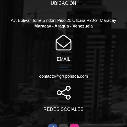
UBICACIÓN
Av. Bolívar Torre Sindoni Piso 20 Oficina P20-2, Maracay
Maracay - Aragua - Venezuela
EMAIL
contacto@grupohsca.com
REDES SOCIALES