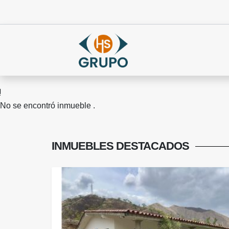
No se encontró inmueble .
INMUEBLES
DESTACADOS