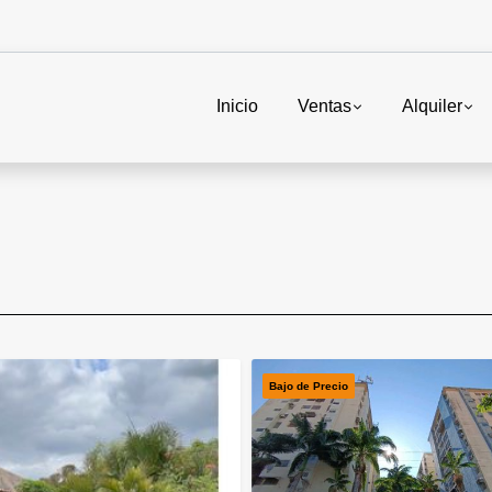
Inicio
Ventas
Alquiler
Bajo de Precio