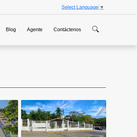
Select Language
▼
Blog
Agente
Contáctenos