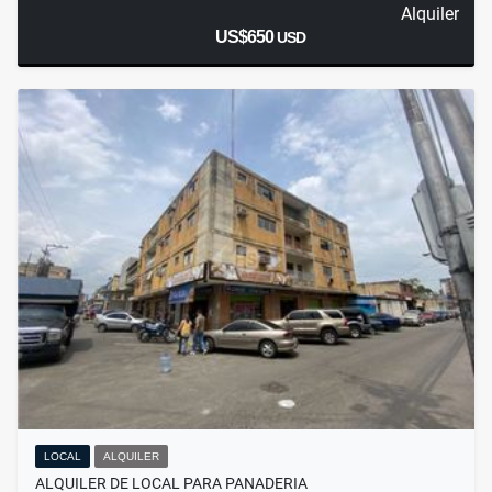
Alquiler
US$650
USD
LOCAL
ALQUILER
ALQUILER DE LOCAL PARA PANADERIA