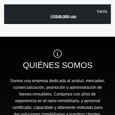
Venta
US$46,069
USD
QUIÉNES SOMOS
Somos una empresa dedicada al avaluó, mercadeo,
comercialización, promoción y administración de
bienes inmuebles. Contamos con años de
experiencia en el ramo inmobiliario, y personal
certificado, capacitado y altamente motivado para
dar soluciones inmobiliarias a nuestros clientes.