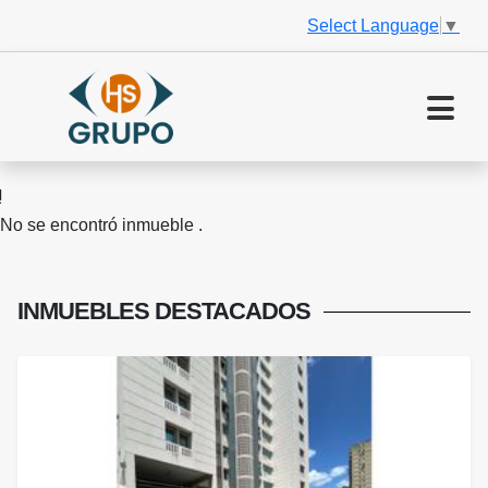
Select Language
▼
No se encontró inmueble .
INMUEBLES
DESTACADOS